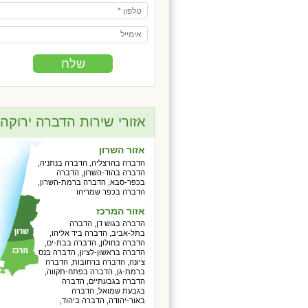
אזורי שירות הדברה ירוקה
אזור השרון
הדברה בהרצליה, הדברה בנתניה,
הדברה בהוד-השרון, הדברה
בכפר-סבא, הדברה ברמת-השרון,
הדברה בכפר שמריהו
אזור המרכז
הדברה בגוש דן, הדברה
בתל-אביב, הדברה ביד אליהו,
הדברה בחולון, הדברה בבת-ים,
הדברה בראשון-לציון, הדברה בנס
ציונה, הדברה ברחובות, הדברה
ברמת-גן, הדברה בפתח-תקווה,
הדברה בגבעתיים, הדברה
בגבעת שמואל, הדברה
באור-יהודה, הדברה ביהוד,