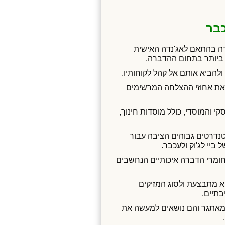
כבר
ברה בהתאם לאג'נדה האישית
 ביותר בתחום ההדברה.
להביא אותם אל קהל לקוחותיו.
את אחוזי ההצלחה המרשימים
 והמוסדי, כולל מוסדות חינוך,
נדרטים גבוהים הציבה עבור
ביי לג'וק ולעכבר.
מרי הדברה איכותיים הנחשבים
 מתבצעת ולסוג המזיקים
בתיים.
 מאתגר והם נושאים למעשה את