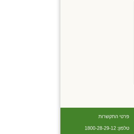
פרטי התקשרות
טלפון: 1800-28-29-12