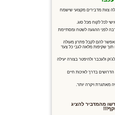
עילה צוות מדבירים מקצועי שישמח
שי לכל לקוח מכל סוג.
רבה לפני ההגעה לשטח ומסתיימת
המאפשר להם לקבל פתרון מעולה
תוך שקיפות מלאה לגבי כל צעד
ג'וק ולעכבר ולהיפטר בצורה יעילה
הדרושים בדרך לאיכות חיים
 מאתגרת ויקרה יותר.
שו מהמדביר להציג
ף!!!