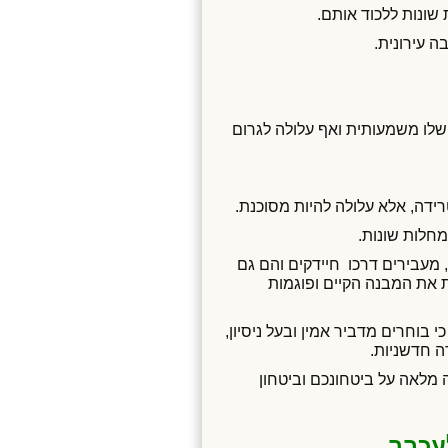
 שונות ללכוד אותם.
ה עירונית.
שלו משמעותית ואף עלולה לגרום
רידה, אלא עלולה להיות מסוכנת.
מחלות שונות.
מעבירים דרכו חיידקים והם גם
 את המבנה הקיים ופוגמות
בוחרים מדביר אמין ובעל ניסיון,
 חדשניות.
מלאה על ביטחונכם וביטחון
לעכבר