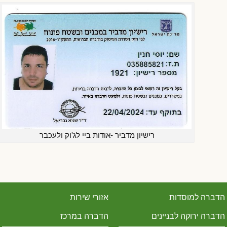
רישיון מדביר -אודות ביי לג'וק ולעכבר
הדברה למוסדות
אזורי שירות
הדברה ירוקה לבניינים
הדברה במרכז