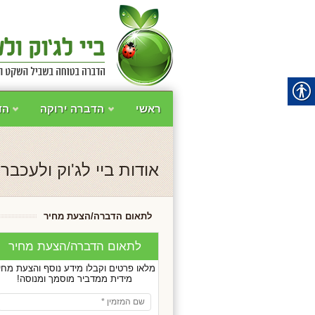
ראשי
הדברה ירוקה
הד
צור קשר
אודות ביי לג'וק ולעכבר
לתאום הדברה/הצעת מחיר
לתאום הדברה/הצעת מחיר
מלאו פרטים וקבלו מידע נוסף והצעת מחי
מידית ממדביר מוסמך ומנוסה!