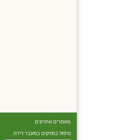
מאמרים אחרונים
טיפול במזיקים במעבר דירה