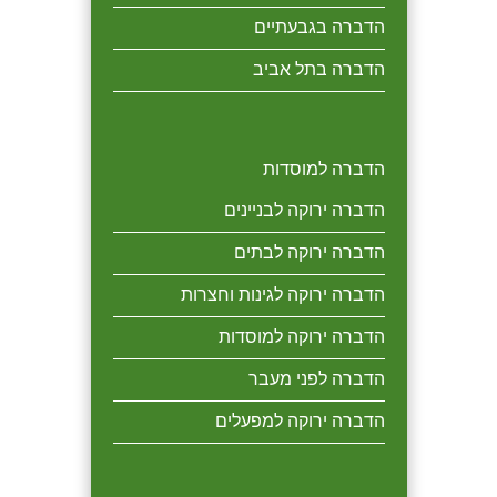
הדברה בגבעתיים
הדברה בתל אביב
הדברה למוסדות
הדברה ירוקה לבניינים
הדברה ירוקה לבתים
הדברה ירוקה לגינות וחצרות
הדברה ירוקה למוסדות
הדברה לפני מעבר
הדברה ירוקה למפעלים