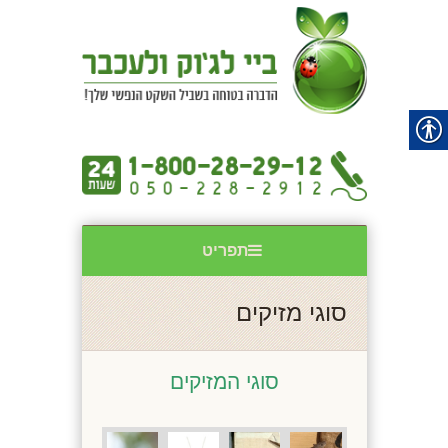
תפריט
סוגי מזיקים
סוגי המזיקים