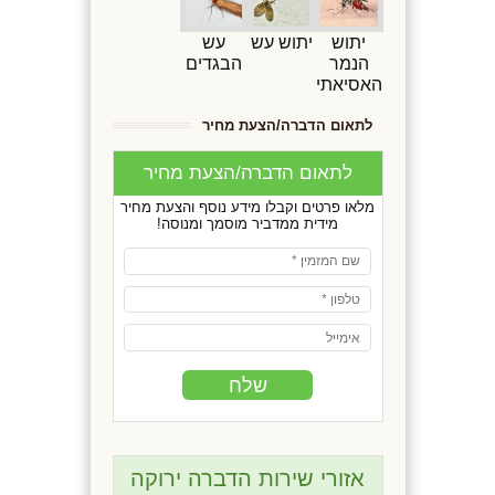
יתוש
יתוש עש
עש
הנמר
הבגדים
האסיאתי
לתאום הדברה/הצעת מחיר
לתאום הדברה/הצעת מחיר
מלאו פרטים וקבלו מידע נוסף והצעת מחיר
מידית ממדביר מוסמך ומנוסה!
אזורי שירות הדברה ירוקה