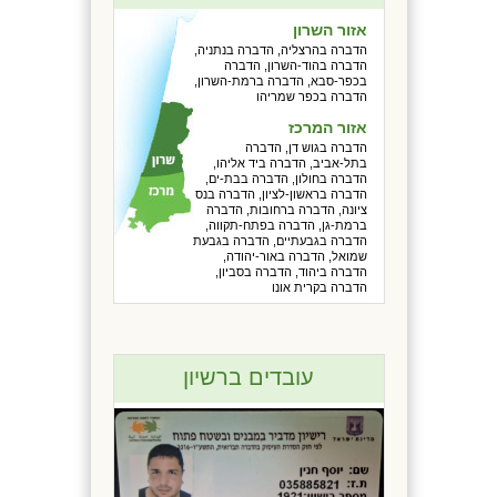
אזור השרון
הדברה בהרצליה, הדברה בנתניה,
הדברה בהוד-השרון, הדברה
בכפר-סבא, הדברה ברמת-השרון,
הדברה בכפר שמריהו
אזור המרכז
הדברה בגוש דן, הדברה
בתל-אביב, הדברה ביד אליהו,
הדברה בחולון, הדברה בבת-ים,
הדברה בראשון-לציון, הדברה בנס
ציונה, הדברה ברחובות, הדברה
ברמת-גן, הדברה בפתח-תקווה,
הדברה בגבעתיים, הדברה בגבעת
שמואל, הדברה באור-יהודה,
הדברה ביהוד, הדברה בסביון,
הדברה בקרית אונו
עובדים ברשיון