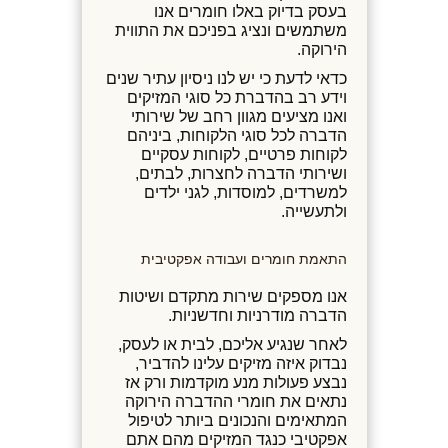
בעסק בדיוק באלו חומרים אנו
משתמשים ונציג בפניכם את התווית
הירוקה.
כדאי לדעת כי יש לנו ניסיון עתיר שנים
וידע רב בהדברת כל סוגי המזיקים
ואנו מציעים מגוון רחב של שירותי
הדברה לכל סוגי הלקוחות, ביניהם
לקוחות פרטיים, לקוחות עסקיים
ושירותי הדברה לחצרות, לבתים,
למשרדים, למוסדות, לגני ילדים
ולתעשייה.
התאמת חומרים ועבודה אפקטיבית
אנו מספקים שירות מתקדם ושיטות
הדברה מודרניות וחדשניות.
לאחר שנגיע אליכם, לבית או לעסק,
נבדוק איזה מזיקים עלינו להדביר,
נבצע פעולות מנע מוקדמות ורק אז
נתאים את חומרי ההדברה הירוקה
המתאימים והנכונים ביותר לטיפול
אפקטיבי כנגד המזיקים מהם אתם