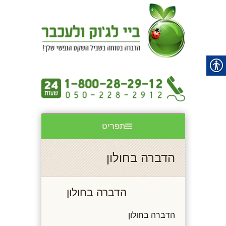
תפריט
הדברה בחולון
הדברה בחולון
הדברה בחולון