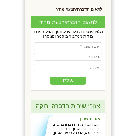
לתאום הדברה/הצעת מחיר
לתאום הדברה/הצעת מחיר
מלאו פרטים וקבלו מידע נוסף והצעת מחיר
מידית ממדביר מוסמך ומנוסה!
אזורי שירות הדברה ירוקה
אזור השרון
הדברה בהרצליה, הדברה בנתניה,
הדברה בהוד-השרון, הדברה
בכפר-סבא, הדברה ברמת-השרון,