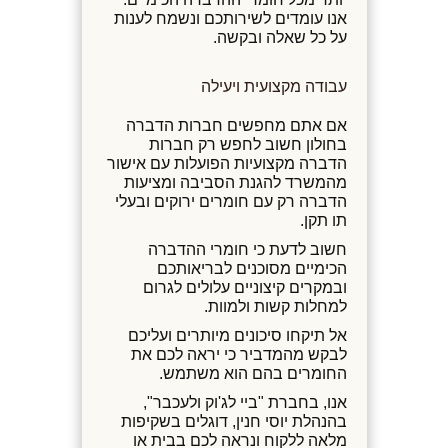
אנו עומדים לשירותכם ונשמח לענות
על כל שאלה ובקשה.
עבודה מקצועית ויעילה
אם אתם מחפשים חברות הדברה
בחולון חשוב לחפש רק חברות
הדברה מקצועיות הפועלות עם אישור
מהמשרד להגנת הסביבה ומציעות
הדברה רק עם חומרים ירוקים ובעלי
תו תקן.
חשוב לדעת כי חומרי ההדברה
הכימיים מסוכנים לבריאותכם
ובמקרים קיצוניים עלולים לגרום
למחלות קשות ולמוות.
אל תיקחו סיכונים מיותרים ועליכם
לבקש מהמדביר כי יראה לכם את
החומרים בהם הוא משתמש.
אנו, בחברת "ביי לג'וק ולעכבר",
בהנהלת יוסי חנין, דוגלים בשקיפות
מלאה ללקוח ונראה לכם בבית או