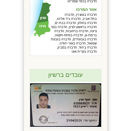
הדברה בכפר שמריהו
אזור המרכז
הדברה בגוש דן, הדברה
בתל-אביב, הדברה ביד אליהו,
הדברה בחולון, הדברה בבת-ים,
הדברה בראשון-לציון, הדברה בנס
ציונה, הדברה ברחובות, הדברה
ברמת-גן, הדברה בפתח-תקווה,
הדברה בגבעתיים, הדברה בגבעת
שמואל, הדברה באור-יהודה,
הדברה ביהוד, הדברה בסביון,
הדברה בקרית אונו
עובדים ברשיון