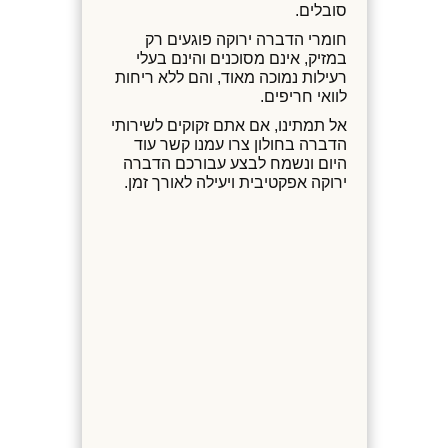
סובלים.
חומרי הדברה ירוקה פוגעים רק
במזיק, אינם מסוכנים והינם בעלי
רעילות נמוכה מאוד, והם ללא ריחות
לוואי חריפים.
אל תמתינו, אם אתם זקוקים לשירותי
הדברה בחולון צרו עמנו קשר עוד
היום ונשמח לבצע עבורכם הדברה
ירוקה אפקטיבית ויעילה לאורך זמן.