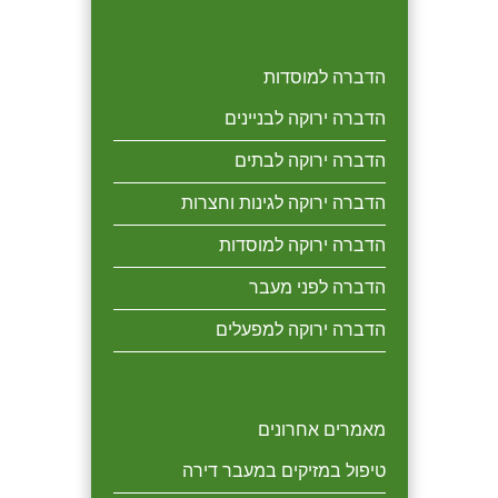
הדברה למוסדות
הדברה ירוקה לבניינים
הדברה ירוקה לבתים
הדברה ירוקה לגינות וחצרות
הדברה ירוקה למוסדות
הדברה לפני מעבר
הדברה ירוקה למפעלים
מאמרים אחרונים
טיפול במזיקים במעבר דירה