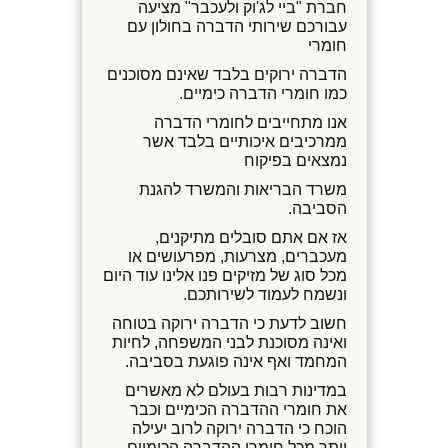
חברת "ביי לג'וק ולעכבר" מציעה
עבורכם שירותי הדברה בחולון עם
חומרי
הדברה ירוקים בלבד שאינם מסוכנים
כמו חומרי הדברה כימיים.
אנו מתחייבים לחומרי הדברה
ממרכיבים איכותיים בלבד אשר
נמצאים בפיקוח
משרד הבריאות והמשרד להגנת
הסביבה.
אז אם אתם סובלים מתיקנים,
מעכברים, מצרעות, מפרעושים או
מכל סוג של מזיקים פנו אלינו עוד היום
ונשמח לעמוד לשירותכם.
חשוב לדעת כי הדברה ירוקה בטוחה
ואינה מסוכנת לבני המשפחה, לחיות
המחמד ואף אינה פוגעת בסביבה.
במדינות רבות בעולם לא מאשרים
את חומרי ההדברה הכימיים וכבר
הוכח כי הדברה ירוקה לרוב יעילה
יותר מכל חומרי ההדברה הכימיים.