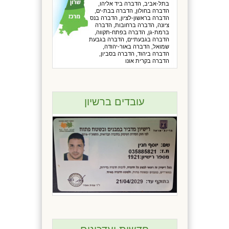
בתל-אביב, הדברה ביד אליהו,
הדברה בחולון, הדברה בבת-ים,
הדברה בראשון-לציון, הדברה בנס
ציונה, הדברה ברחובות, הדברה
ברמת-גן, הדברה בפתח-תקווה,
הדברה בגבעתיים, הדברה בגבעת
שמואל, הדברה באור-יהודה,
הדברה ביהוד, הדברה בסביון,
הדברה בקרית אונו
עובדים ברשיון