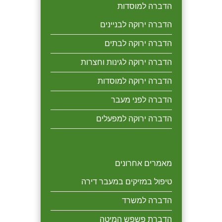
הדברה למוסדות
הדברה ירוקה לבניינים
הדברה ירוקה לבתים
הדברה ירוקה לגינות וחצרות
הדברה ירוקה למוסדות
הדברה לפני מעבר
הדברה ירוקה למפעלים
מאמרים אחרונים
טיפול במזיקים במעבר דירה
הדברה למשרד
הדברת פשפש המיטה