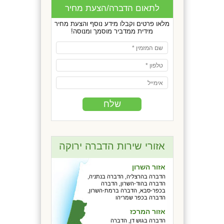
לתאום הדברה/הצעת מחיר
מלאו פרטים וקבלו מידע נוסף והצעת מחיר
מידית ממדביר מוסמך ומנוסה!
אזורי שירות הדברה ירוקה
אזור השרון
הדברה בהרצליה, הדברה בנתניה,
הדברה בהוד-השרון, הדברה
בכפר-סבא, הדברה ברמת-השרון,
הדברה בכפר שמריהו
אזור המרכז
הדברה בגוש דן, הדברה