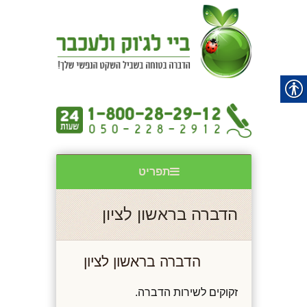
תפריט
הדברה בראשון לציון
הדברה בראשון לציון
זקוקים לשירות הדברה.