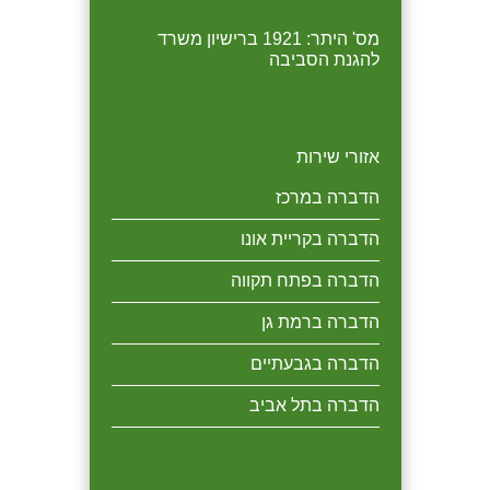
מס' היתר: 1921 ברישיון משרד
להגנת הסביבה
אזורי שירות
הדברה במרכז
הדברה בקריית אונו
הדברה בפתח תקווה
הדברה ברמת גן
הדברה בגבעתיים
הדברה בתל אביב