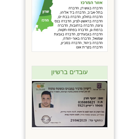
אזור המרכז
הדברה בגוש דן, הדברה
בתל-אביב, הדברה ביד אליהו,
הדברה בחולון, הדברה בבת-ים,
הדברה בראשון-לציון, הדברה בנס
ציונה, הדברה ברחובות, הדברה
ברמת-גן, הדברה בפתח-תקווה,
הדברה בגבעתיים, הדברה בגבעת
שמואל, הדברה באור-יהודה,
הדברה ביהוד, הדברה בסביון,
הדברה בקרית אונו
עובדים ברשיון
מבצע לבתים משותפים
ומשרדים כל המזמין הדברה