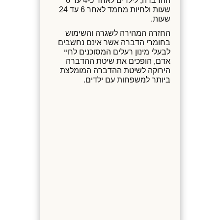
ההדברה, לילדים לאחר כ-4 עד 6
שעות ולחיות מחמד לאחר 6 עד 24
שעות.
החזרה המהירה לשגרה והשימוש
בחומרי הדברה אשר אינם נחשבים
לבעלי מינון רעלים המסוכנים לחיי
אדם, הופכים את שיטת ההדברה
הירוקה לשיטת ההדברה המומלצת
ביותר למשפחות עם ילדים.