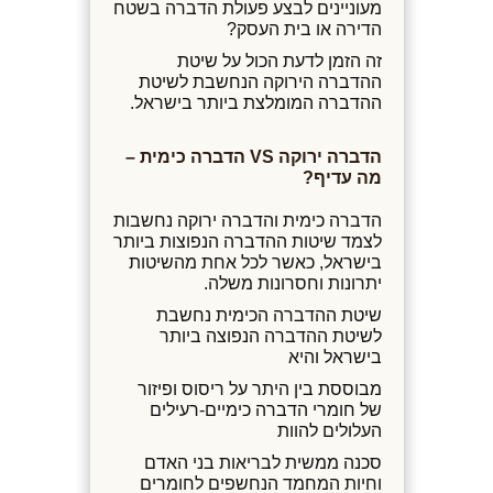
מעוניינים לבצע פעולת הדברה בשטח
הדירה או בית העסק?
זה הזמן לדעת הכול על שיטת
ההדברה הירוקה הנחשבת לשיטת
ההדברה המומלצת ביותר בישראל.
הדברה ירוקה
VS
הדברה כימית –
מה עדיף?
הדברה כימית והדברה ירוקה נחשבות
לצמד שיטות ההדברה הנפוצות ביותר
בישראל, כאשר לכל אחת מהשיטות
יתרונות וחסרונות משלה.
שיטת ההדברה הכימית נחשבת
לשיטת ההדברה הנפוצה ביותר
בישראל והיא
מבוססת בין היתר על ריסוס ופיזור
של חומרי הדברה כימיים-רעילים
העלולים להוות
סכנה ממשית לבריאות בני האדם
וחיות המחמד הנחשפים לחומרים