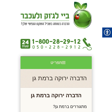
תפריט
הדברה ירוקה ברמת גן
הדברה ירוקה ברמת גן
מתגוררים ברמת גן?