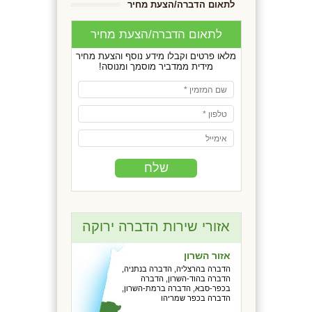
לתאום הדברה/הצעת מחיר
לתאום הדברה/הצעת מחיר
מלאו פרטים וקבלו מידע נוסף והצעת מחיר
מידית ממדביר מוסמך ומנוסה!
אזורי שירות הדברה ירוקה
אזור השרון
הדברה בהרצליה, הדברה בנתניה,
הדברה בהוד-השרון, הדברה
בכפר-סבא, הדברה ברמת-השרון,
הדברה בכפר שמריהו