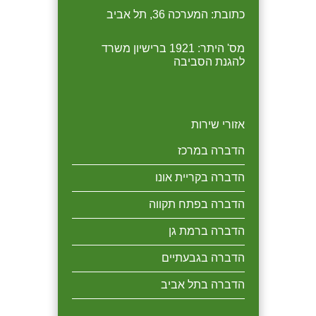
כתובת: המערכה 36, תל אביב
מס' היתר: 1921 ברישיון משרד
להגנת הסביבה
אזורי שירות
הדברה במרכז
הדברה בקריית אונו
הדברה בפתח תקווה
הדברה ברמת גן
הדברה בגבעתיים
הדברה בתל אביב