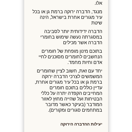
אלו.
מנגד, הדברה ירוקה ברמת גן או בכל
עיר מגורים אחרת בישראל, הינה
שיטת
הדברה ידידותית יותר לסביבה
במסגרתה נעשה שימוש בחומרי
הדברה אשר מכילים
בתוכם מינון מופחת של חומרים
הנחשבים לחומרים מסוכנים לחיי
אדם וחיות מחמד.
יחד עם זאת, חשוב לציין שחומרים
המשמשים לצרכי הדברה ירוקה
ברמת גן או בכל עיר מגורים אחרת,
עדיין כוללים בתוכם חומרים
המחייבים הקפדה יתרה על כללי
הבטיחות ועל שהייה מחוץ לאזור
המודבר (בעיקר כאשר מדובר
במתחמים סגורים ומקורים).
יעילות ההדברה הירוקה