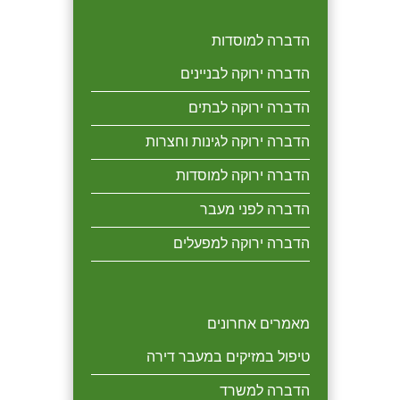
הדברה למוסדות
הדברה ירוקה לבניינים
הדברה ירוקה לבתים
הדברה ירוקה לגינות וחצרות
הדברה ירוקה למוסדות
הדברה לפני מעבר
הדברה ירוקה למפעלים
מאמרים אחרונים
טיפול במזיקים במעבר דירה
הדברה למשרד