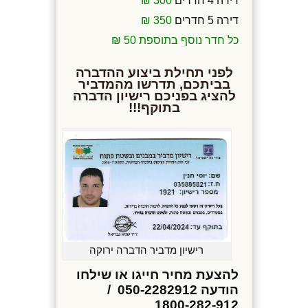
דירה 4 חדרים
300 ₪
דירה 5 חדרים
350 ₪
כל חדר נוסף בתוספת 50 ₪
לפני תחילת ביצוע ההדברה
בביתכם,
תדרשו מהמדביר
להציג בפניכם
רישיון
הדברה
בתוקף!!!
רישיון מדביר הדברה ירוקה
להצעת מחיר חייגו או שילחו
הודעה 050-2282912 /
1800-282-912