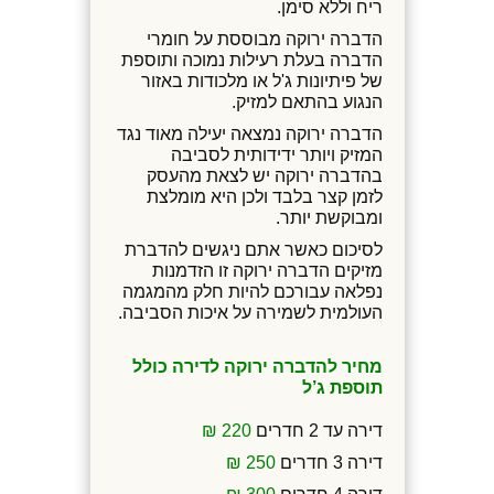
ריח וללא סימן.
הדברה ירוקה מבוססת על חומרי
הדברה בעלת רעילות נמוכה ותוספת
של פיתיונות ג'ל או מלכודות באזור
הנגוע בהתאם למזיק.
הדברה ירוקה נמצאה יעילה מאוד נגד
המזיק ויותר ידידותית לסביבה
בהדברה ירוקה יש לצאת מהעסק
לזמן קצר בלבד ולכן היא מומלצת
ומבוקשת יותר.
לסיכום כאשר אתם ניגשים להדברת
מזיקים הדברה ירוקה זו הזדמנות
נפלאה עבורכם להיות חלק מהמגמה
העולמית לשמירה על איכות הסביבה.
מחיר להדברה ירוקה לדירה כולל
תוספת ג’ל
דירה עד 2 חדרים
220 ₪
דירה 3 חדרים
250 ₪