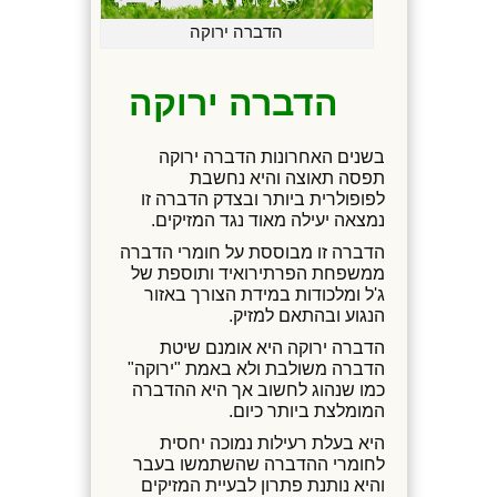
הדברה ירוקה
הדברה ירוקה
בשנים האחרונות הדברה ירוקה
תפסה תאוצה והיא נחשבת
לפופולרית ביותר ובצדק הדברה זו
נמצאה יעילה מאוד נגד המזיקים.
הדברה זו מבוססת על חומרי הדברה
ממשפחת הפרתירואיד ותוספת של
ג'ל ומלכודות במידת הצורך באזור
הנגוע ובהתאם למזיק.
הדברה ירוקה היא אומנם שיטת
הדברה משולבת ולא באמת "ירוקה"
כמו שנהוג לחשוב אך היא ההדברה
המומלצת ביותר כיום.
היא בעלת רעילות נמוכה יחסית
לחומרי ההדברה שהשתמשו בעבר
והיא נותנת פתרון לבעיית המזיקים