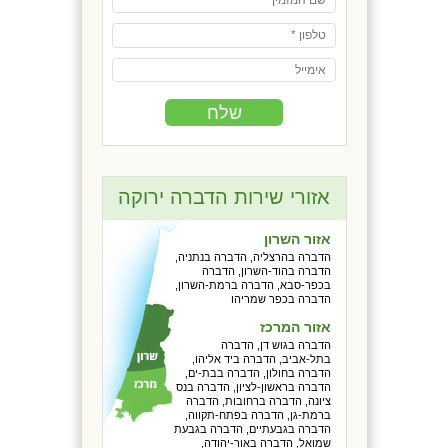
אזורי שירות הדברה ירוקה
אזור השרון
הדברה בהרצליה, הדברה בנתניה,
הדברה בהוד-השרון, הדברה
בכפר-סבא, הדברה ברמת-השרון,
הדברה בכפר שמריהו
אזור המרכז
הדברה בגוש דן, הדברה
בתל-אביב, הדברה ביד אליהו,
הדברה בחולון, הדברה בבת-ים,
הדברה בראשון-לציון, הדברה בנס
ציונה, הדברה ברחובות, הדברה
ברמת-גן, הדברה בפתח-תקווה,
הדברה בגבעתיים, הדברה בגבעת
שמואל, הדברה באור-יהודה,