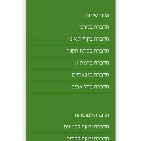
אזורי שירות
הדברה במרכז
הדברה בקריית אונו
הדברה בפתח תקווה
הדברה ברמת גן
הדברה בגבעתיים
הדברה בתל אביב
הדברה למוסדות
הדברה ירוקה לבניינים
הדברה ירוקה לבתים