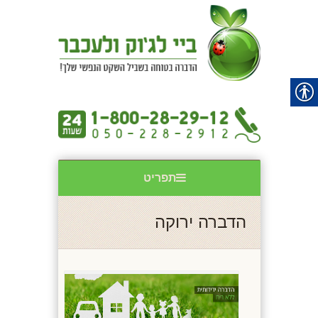
תפריט
הדברה ירוקה