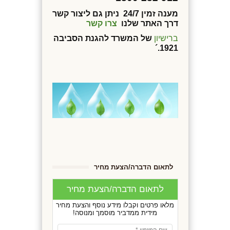
מענה זמין 24/7 ניתן גם ליצור קשר
דרך האתר שלנו
צרו קשר
ברישיון
של המשרד להגנת הסביבה
1921.´
לתאום הדברה/הצעת מחיר
לתאום הדברה/הצעת מחיר
מלאו פרטים וקבלו מידע נוסף והצעת מחיר
מידית ממדביר מוסמך ומנוסה!