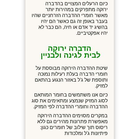
כיום הרעלים המצויים בהדברה
ירוקה מתפרקים במהירות יותר
מאשר חומרי ההדברה הזרחניים שהיו
בעבר באופן זה גם כאשר הם יהיו
בהשיג יד אדם או חיה, הם כבר לא
יהיו אפקטיביים.
הדברה ירוקה
לבית לגינה ולבניין
שיטת ההדברה הירוקה מבוססת על
חומרי הדברה בעלת רעילות נמוכה
ותוספת של ג'ל באזור הנגוע בהתאם
למזיק.
כיום אנו משתמשים בחומר המותאם
לסוג המזיק שנמצע ומתאימים את סוג
ההדברה וחומרי ההדברה לפי המזיק.
במקרים מסוימים ההדברה הירוקה
מאפשרת פתרונות מהירים גם ללא
ריסוס תוך שילוב של חומרים כגון:
פיתיונות ג'ל ומלכודות