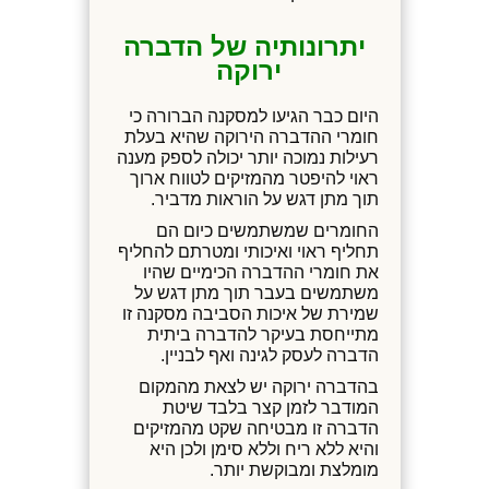
יתרונותיה של הדברה
ירוקה
היום כבר הגיעו למסקנה הברורה כי
חומרי ההדברה הירוקה שהיא בעלת
רעילות נמוכה יותר יכולה לספק מענה
ראוי להיפטר מהמזיקים לטווח ארוך
תוך מתן דגש על הוראות מדביר.
החומרים שמשתמשים כיום הם
תחליף ראוי ואיכותי ומטרתם להחליף
את חומרי ההדברה הכימיים שהיו
משתמשים בעבר תוך מתן דגש על
שמירת של איכות הסביבה מסקנה זו
מתייחסת בעיקר להדברה ביתית
הדברה לעסק לגינה ואף לבניין.
בהדברה ירוקה יש לצאת מהמקום
המודבר לזמן קצר בלבד שיטת
הדברה זו מבטיחה שקט מהמזיקים
והיא ללא ריח וללא סימן ולכן היא
מומלצת ומבוקשת יותר.