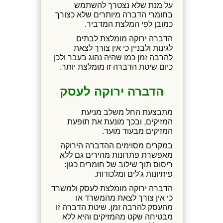
על מנת שלא נצטרך להשתמש
בחומרי הדברה מיותרים שלא כצורך
כמובן לפי המלצת המדביר.
הדברה ירוקה מומלצת לבתים
לגינות ולבניין כי אין צורך לצאת
להרבה זמן כמו שהיה נהוג בעבר ולכן
כיום שיטת הדברה זו מומלצת יותר.
הדברה ירוקה לעסק
מתבצעת החל משלב מניעת
המזיקים, ובכך מונעת את תופעת
המזיקים מבעוד מועד.
במקרים מסוימים ההדברה הירוקה
מאפשרת פתרונות מהירים גם ללא
ריסוס תוך שילוב של חומרים כגון:
פיתיונות ג'לים ומלכודות.
הדברה ירוקה מומלצת לעסק ולמשרד
כי אין צורך לצאת מהמשרד או
מהעסק להרבה זמן. שיטת הדברה זו
מבטיחה שקט מהמזיקים והיא ללא