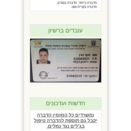
הדברה ביהוד, הדברה בסביון,
הדברה בקרית אונו
עובדים ברשיון
מבצע לבתים משותפים
ומשרדים כל המזמין הדברה
יקבל גם תוספת להדברה טיפול
בג'לים נגד נמלים.
חדשות ועדכונים