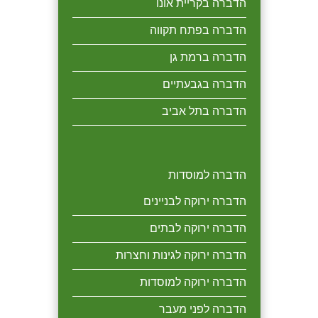
הדברה בקריית אונו
הדברה בפתח תקווה
הדברה ברמת גן
הדברה בגבעתיים
הדברה בתל אביב
הדברה למוסדות
הדברה ירוקה לבניינים
הדברה ירוקה לבתים
הדברה ירוקה לגינות וחצרות
הדברה ירוקה למוסדות
הדברה לפני מעבר