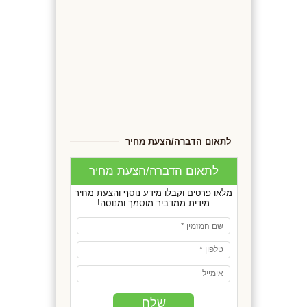
לתאום הדברה/הצעת מחיר
לתאום הדברה/הצעת מחיר
מלאו פרטים וקבלו מידע נוסף והצעת מחיר
מידית ממדביר מוסמך ומנוסה!