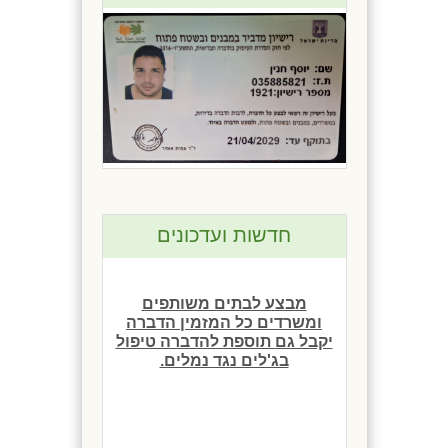
מבצע לבתים משותפים
ומשרדים כל המזמין הדברה
יקבל גם תוספת להדברה טיפול
חדשות ועדכונים
בג'לים נגד נמלים.
מבצע לבתים פרטיים כל
המזמין הדברה בחברתנו יקבל