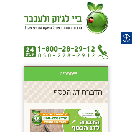
תפריט
הדברת דג הכסף