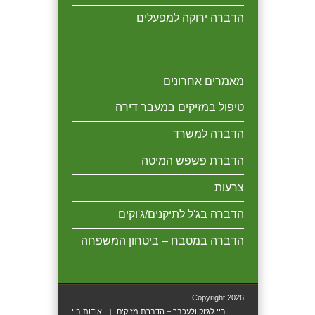
הדברה ירוקה למפעלים
מאמרים אחרונים
טיפול במזיקים במעבר דירה
הדברה למשרד
הדברת פשפש המיטה
צרעות
הדברה בג'ל לתיקנים/ג'וקים
הדברה במטבח – ביטחון המשפחה
Copyright 2026
ביי לג'וק ולעכבר – הדברת מזיקים
אודות ביי