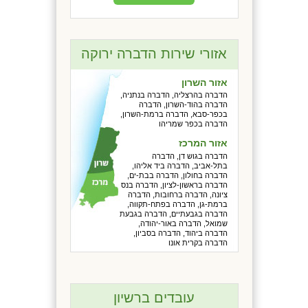
אזורי שירות הדברה ירוקה
אזור השרון
הדברה בהרצליה, הדברה בנתניה,
הדברה בהוד-השרון, הדברה
בכפר-סבא, הדברה ברמת-השרון,
הדברה בכפר שמריהו
אזור המרכז
הדברה בגוש דן, הדברה
בתל-אביב, הדברה ביד אליהו,
הדברה בחולון, הדברה בבת-ים,
הדברה בראשון-לציון, הדברה בנס
ציונה, הדברה ברחובות, הדברה
ברמת-גן, הדברה בפתח-תקווה,
הדברה בגבעתיים, הדברה בגבעת
שמואל, הדברה באור-יהודה,
הדברה ביהוד, הדברה בסביון,
הדברה בקרית אונו
עובדים ברשיון