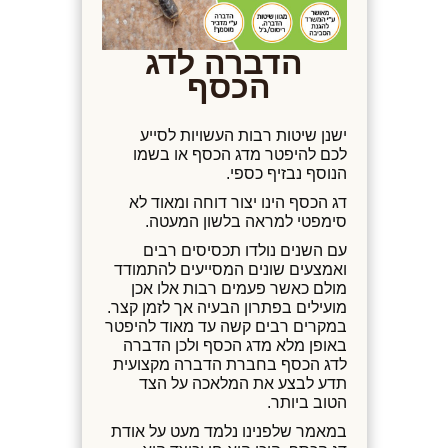
הדברה לדג
הכסף
ישנן שיטות רבות העשויות לסייע
לכם להיפטר מדג הכסף או בשמו
הנוסף נבזיף כספי.
דג הכסף הינו יצור דוחה ומאוד לא
סימפטי למראה בלשון המעטה.
עם השנים נולדו תכסיסים רבים
ואמצעים שונים המסייעים להתמודד
מולם כאשר פעמים רבות אלו אכן
מועילים בפתרון הבעיה אך לזמן קצר.
במקרים רבים קשה עד מאוד להיפטר
באופן מלא מדג הכסף ולכן הדברה
לדג הכסף בחברת הדברה מקצועית
תדע לבצע את המלאכה על הצד
הטוב ביותר.
במאמר שלפנינו נלמד מעט על אודת