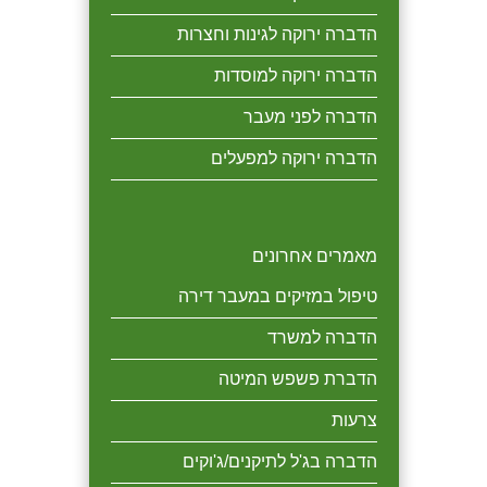
הדברה ירוקה לגינות וחצרות
הדברה ירוקה למוסדות
הדברה לפני מעבר
הדברה ירוקה למפעלים
מאמרים אחרונים
טיפול במזיקים במעבר דירה
הדברה למשרד
הדברת פשפש המיטה
צרעות
הדברה בג'ל לתיקנים/ג'וקים