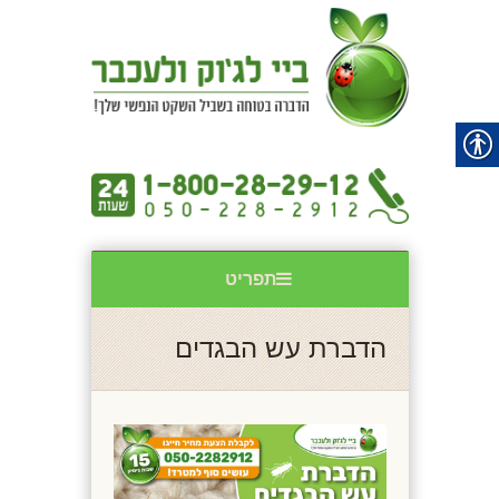
תפריט
הדברת עש הבגדים