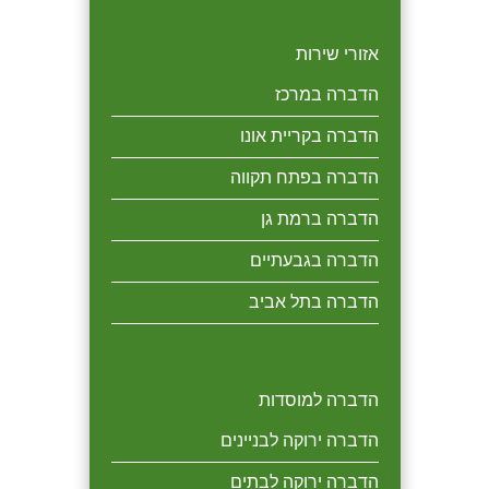
אזורי שירות
הדברה במרכז
הדברה בקריית אונו
הדברה בפתח תקווה
הדברה ברמת גן
הדברה בגבעתיים
הדברה בתל אביב
הדברה למוסדות
הדברה ירוקה לבניינים
הדברה ירוקה לבתים