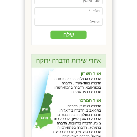
אזורי שירות הדברה ירוקה
אזור השרון
הדברה בהרצליה, הדברה בנתניה,
הדברה בהוד-השרון, הדברה
בכפר-סבא, הדברה ברמת-השרון,
הדברה בכפר שמריהו
אזור המרכז
הדברה בגוש דן, הדברה
בתל-אביב, הדברה ביד אליהו,
הדברה בחולון, הדברה בבת-ים,
הדברה בראשון-לציון, הדברה בנס
ציונה, הדברה ברחובות, הדברה
ברמת-גן, הדברה בפתח-תקווה,
הדברה בגבעתיים, הדברה בגבעת
שמואל, הדברה באור-יהודה,