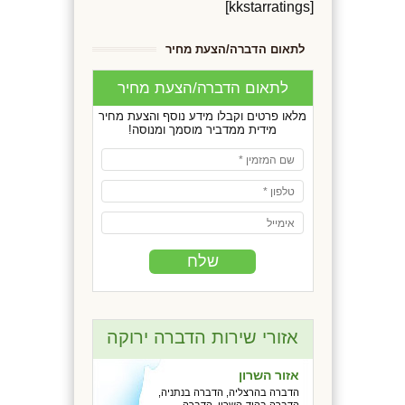
[kkstarratings]
לתאום הדברה/הצעת מחיר
לתאום הדברה/הצעת מחיר
מלאו פרטים וקבלו מידע נוסף והצעת מחיר
מידית ממדביר מוסמך ומנוסה!
אזורי שירות הדברה ירוקה
אזור השרון
הדברה בהרצליה, הדברה בנתניה,
הדברה בהוד-השרון, הדברה