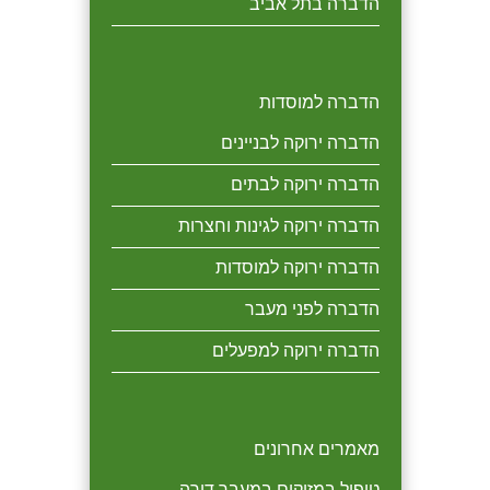
הדברה בתל אביב
הדברה למוסדות
הדברה ירוקה לבניינים
הדברה ירוקה לבתים
הדברה ירוקה לגינות וחצרות
הדברה ירוקה למוסדות
הדברה לפני מעבר
הדברה ירוקה למפעלים
מאמרים אחרונים
טיפול במזיקים במעבר דירה