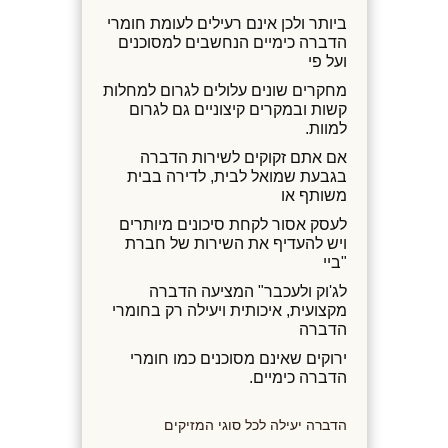
ביותר ולכן אינם רעילים לעומת חומרי
הדברה כימיים הנחשבים למסוכנים
ועל פי
מחקרים שונים עלולים לגרום למחלות
קשות ובמקרים קיצוניים גם לגרום
למוות.
אם אתם זקוקים לשירות הדברה
בגבעת שמואל לבית, לדירה בבית
משותף או
לעסק אסור לקחת סיכונים מיותרים
ויש להעדיף את השירות של חברת
"ביי
לג'וק ולעכבר" המציעה הדברה
מקצועית, איכותית ויעילה רק בחומרי
הדברה
ירוקים שאינם מסוכנים כמו חומרי
הדברה כימיים.
הדברה יעילה לכל סוגי המזיקים