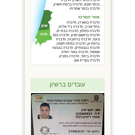
בכפר-סבא, הדברה ברמת-השרון,
הדברה בכפר שמריהו
אזור המרכז
הדברה בגוש דן, הדברה
בתל-אביב, הדברה ביד אליהו,
הדברה בחולון, הדברה בבת-ים,
הדברה בראשון-לציון, הדברה בנס
ציונה, הדברה ברחובות, הדברה
ברמת-גן, הדברה בפתח-תקווה,
הדברה בגבעתיים, הדברה בגבעת
שמואל, הדברה באור-יהודה,
הדברה ביהוד, הדברה בסביון,
הדברה בקרית אונו
עובדים ברשיון