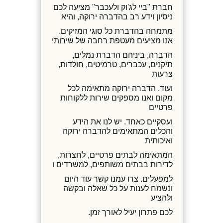
חברת "ביי לג'וק ולעכבר" מציעה לכם
ניסיון וידע רב בהדברה ירוקה, והיא
מתמחה בהדברת כל סוגי המזיקים.
אנו מציעים מעטפת רחבה של שירותי
הדברה, ביניהם הדברת נמלים,
תיקנים, עכברים, טרמיטים, חולדות,
צרעות
ועוד. הדברה ירוקה מתאימה לכל
מקום ואנו מספקים שירות ללקוחות
פרטיים
ועסקיים כאחד. יש לנו את הידע
והכלים המתאימים להדברה ירוקה
ואיכותית
המתאימה לבתים פרטיים, לחצרות,
לדירות בבתים משותפים, למשרדים ו
למפעלים. צרו עמנו קשר עוד היום
ונשמח לענות על כל שאלה ובקשה
ולהציע
לכם פתרון יעיל לאורך זמן.