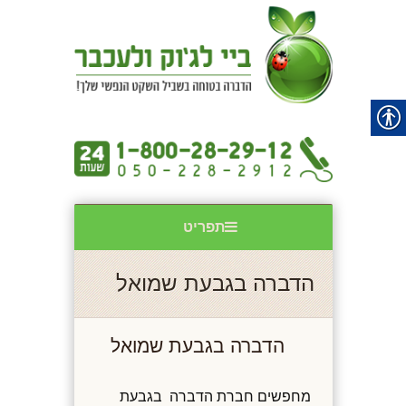
תפריט
הדברה בגבעת שמואל
הדברה בגבעת שמואל
מחפשים חברת הדברה בגבעת