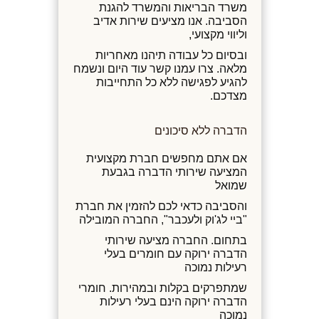
משרד הבריאות והמשרד להגנת
הסביבה. אנו מציעים שירות אדיב
וליווי מקצועי,
ובסיום כל עבודה תיהנו מאחריות
מלאה. צרו עמנו קשר עוד היום ונשמח
להגיע לפגישה ללא כל התחייבות
מצדכם.
הדברה ללא סיכונים
אם אתם מחפשים חברת מקצועית
המציעה שירותי הדברה בגבעת
שמואל
והסביבה כדאי לכם להזמין את חברת
"ביי לג'וק ולעכבר", החברה המובילה
בתחום. החברה מציעה שירותי
הדברה ירוקה עם חומרים בעלי
רעילות נמוכה
שמתפרקים בקלות ובמהירות. חומרי
הדברה ירוקה הינם בעלי רעילות
נמוכה