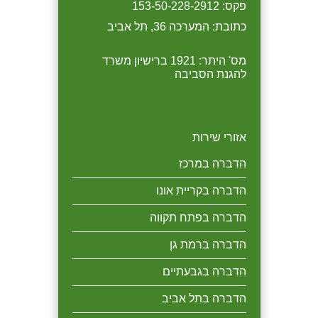
פקס: 153-50-228-2912
אחוז בהדברת בתי הדיירים.
כתובת: המערכה 36, תל אביב
מס' היתר: 1921 ברישיון משרד
להגנת הסביבה
אזורי שירות
הדברה במרכז
הדברה בקריית אונו
הדברה בפתח תקווה
הדברה ברמת גן
הדברה בגבעתיים
הדברה בתל אביב