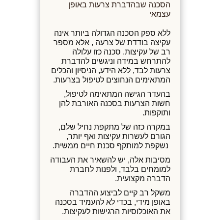
הסכנה שבהדברת צרעות באופן
עצמאי
ללא ספק הסכנה הגדולה ביותר אינה
עקיצה בודדת של צרעה , אלא מספר
רב של עקיצות. סכנה כזו עלולה
להתרחש במידה וניגשים להדברת
צרעות לבד, ללא הידע, הניסיון והכלים
המתאימים הנחוצים לטיפול בצרעות.
בהעדר הגישה המתאימה לטיפול,
חשות הצרעות בסכנה האורבת להן
ותוקפות.
במקרה כזה של מתקפת נחיל שלם,
הגורם לעשרות עקיצות ואף יותר,
נשקפת למותקף סכנת חיים ממשית.
מסיבות אלה, יש להשאיר את העבודה
למומחים בלבד, ולפנות לחברת
הדברה מקצועית.
משקל רב קיים לביצוע ההדברה
באופן מידי, בכדי לא להעמיד בסכנה
את האוכלוסיות הרגישות לעקיצות.