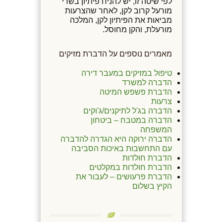
לפי שיטה זו, יש להניח פיתיון בשרי
מורעל קרוב לקן, לאחר שהצרעות
מביאות את הפיתיון לקן, המלכה
מורעלת, והקן מחוסל.
מאמרים נוספים על הדברת מזיקים
טיפול במזיקים במעבר דירה
הדברה למשרד
הדברת פשפש המיטה
צרעות
הדברה בג'ל לתיקנים/ג'וקים
הדברה במטבח – ביטחון
המשפחה
הדברה ירוקה היא הגדרה להדברה
עם התחשבות באיכות הסביבה
הדברת חולדות
הדברת חולדות במקלטים
הדברת פרעושים – לעבור את
הקיץ בשלום