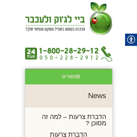
תפריט
News
הדברת צרעות – למה זה
מסוכן ?
הדברת צרעות