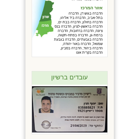
אזור המרכז
הדברה בגוש דן, הדברה
בתל-אביב, הדברה ביד אליהו,
הדברה בחולון, הדברה בבת-ים,
הדברה בראשון-לציון, הדברה בנס
ציונה, הדברה ברחובות, הדברה
ברמת-גן, הדברה בפתח-תקווה,
הדברה בגבעתיים, הדברה בגבעת
שמואל, הדברה באור-יהודה,
הדברה ביהוד, הדברה בסביון,
הדברה בקרית אונו
עובדים ברשיון