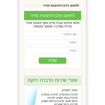
לתאום הדברה/הצעת מחיר
לתאום הדברה/הצעת מחיר
מלאו פרטים וקבלו מידע נוסף והצעת מחיר
מידית ממדביר מוסמך ומנוסה!
אזורי שירות הדברה ירוקה
אזור השרון
הדברה בהרצליה, הדברה בנתניה,
הדברה בהוד-השרון, הדברה
בכפר-סבא, הדברה ברמת-השרון,
הדברה בכפר שמריהו