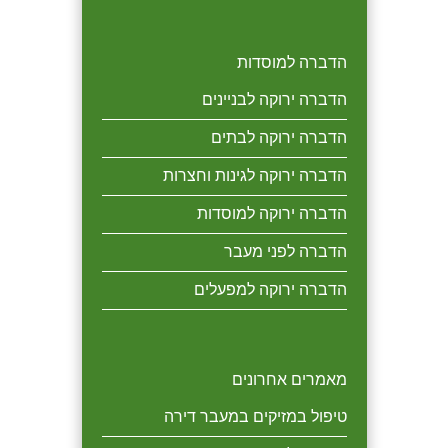
הדברה למוסדות
הדברה ירוקה לבניינים
הדברה ירוקה לבתים
הדברה ירוקה לגינות וחצרות
הדברה ירוקה למוסדות
הדברה לפני מעבר
הדברה ירוקה למפעלים
מאמרים אחרונים
טיפול במזיקים במעבר דירה