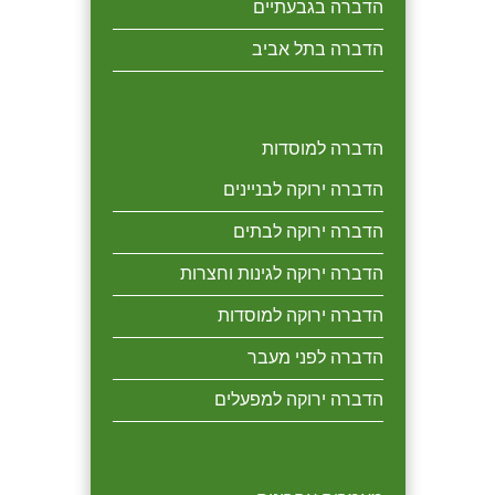
הדברה בגבעתיים
הדברה בתל אביב
הדברה למוסדות
הדברה ירוקה לבניינים
הדברה ירוקה לבתים
הדברה ירוקה לגינות וחצרות
הדברה ירוקה למוסדות
הדברה לפני מעבר
הדברה ירוקה למפעלים