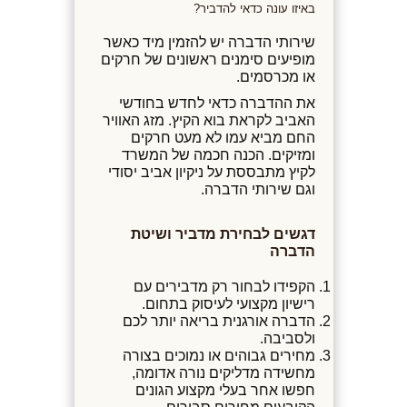
באיזו עונה כדאי להדביר?
שירותי הדברה יש להזמין מיד כאשר
מופיעים סימנים ראשונים של חרקים
או מכרסמים.
את ההדברה כדאי לחדש בחודשי
האביב לקראת בוא הקיץ. מזג האוויר
החם מביא עמו לא מעט חרקים
ומזיקים. הכנה חכמה של המשרד
לקיץ מתבססת על ניקיון אביב יסודי
וגם שירותי הדברה.
דגשים לבחירת מדביר ושיטת
הדברה
הקפידו לבחור רק מדבירים עם
רישיון מקצועי לעיסוק בתחום.
הדברה אורגנית בריאה יותר לכם
ולסביבה.
מחירים גבוהים או נמוכים בצורה
מחשידה מדליקים נורה אדומה,
חפשו אחר בעלי מקצוע הגונים