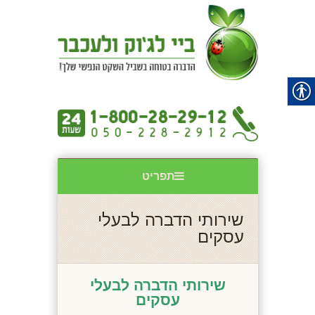
תפריט
שירותי הדברה לבעלי
עסקים
שירותי הדברה לבעלי
עסקים