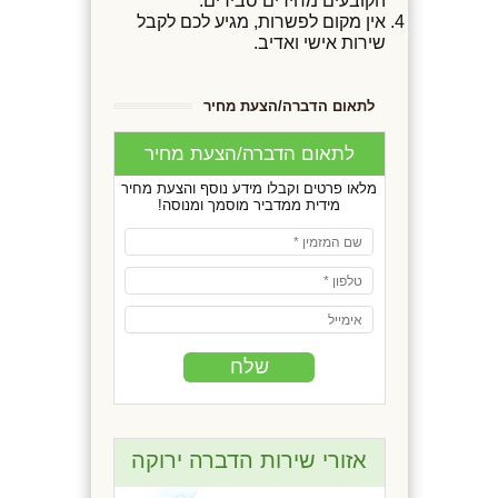
הקובעים מחירים סבירים.
אין מקום לפשרות, מגיע לכם לקבל
שירות אישי ואדיב.
לתאום הדברה/הצעת מחיר
לתאום הדברה/הצעת מחיר
מלאו פרטים וקבלו מידע נוסף והצעת מחיר
מידית ממדביר מוסמך ומנוסה!
אזורי שירות הדברה ירוקה