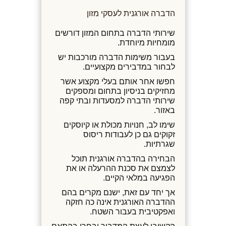
הדברה אורגנית לעסקי מזון
שירותי הדברה בתחום המזון דורשים
מומחיות מיוחדת.
בעבור משימות הדברה מורכבות יש
לבחור במדבירים מקצועיים.
חפשו אחר אותם בעלי מקצוע אשר
מחזיקים בניסיון בתחום ומספקים
שירותי הדברה למסעדות ובתי קפה
באזור.
שימו לב, חנויות מכולת או קיוסקים
זקוקים גם כן לעבודות ריסוס
שגרתיות.
הבחירה בהדברה אורגנית תוכל
לצמצם את סכנת ההרעלה או את
הפגיעה במלאי הקיים.
אך יחד עם זאת, ישנם מקרים בהם
ההדברה האורגנית אינה כה חזקה
ואפקטיבית בעבור השטח.