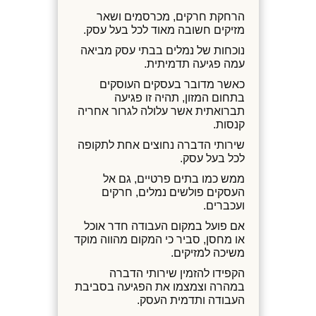
הרחקת חרקים, מכרסמים ושאר
מזיקים חשובה מאוד לכל בעל עסק.
נוכחות של נמלים בבתי עסק מביאה
עמה פגיעה תדמיתית.
כאשר מדובר בעסקים העוסקים
בתחום המזון, תהיה זו פגיעה
תברואתית אשר עלולה לגרור אחריה
קנסות.
שירותי הדברה נחוצים אחת לתקופה
לכל בעל עסק.
ממש כמו בתים פרטיים, גם אל
העסקים פולשים נמלים, חרקים
ועכברים.
אם פועל במקום העבודה חדר אוכל
או מחסן, סביר כי המקום מהווה מוקד
משיכה למזיקים.
הקפידו להזמין שירותי הדברה
במהרה וצמצמו את הפגיעה בסביבת
העבודה ותדמית העסק.