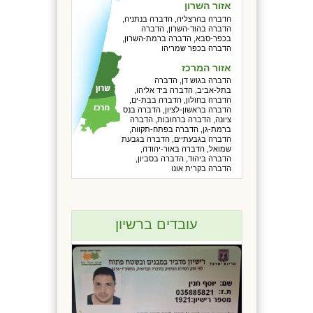
אזור השרון
הדברה בהרצליה, הדברה בנתניה,
הדברה בהוד-השרון, הדברה
בכפר-סבא, הדברה ברמת-השרון,
הדברה בכפר שמריהו
אזור המרכז
הדברה בגוש דן, הדברה
בתל-אביב, הדברה ביד אליהו,
הדברה בחולון, הדברה בבת-ים,
הדברה בראשון-לציון, הדברה בנס
ציונה, הדברה ברחובות, הדברה
ברמת-גן, הדברה בפתח-תקווה,
הדברה בגבעתיים, הדברה בגבעת
שמואל, הדברה באור-יהודה,
הדברה ביהוד, הדברה בסביון,
הדברה בקרית אונו
עובדים ברשיון