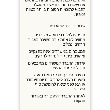
הקשיבו לעצת המדביר ובחרו בהתאם
את שיטת ההדברה אשר מסוגלת
להביא לתוצאות הטובות ביותר בטווח
הארוך.
שירותי הדברה למשרדים
תופתעו לגלות כי דווקא משרדים
מהווים לא אחת גורם משיכה בעבור
חרקים ונמלים.
המטבחים במשרדים אינה כה נקיים
ומהווים בית גידול נהדר לחרקים.
שירותי הדברה למשרדים מתבצעים
תוך לוח זמנים גמיש.
במידת הצורך, נוכל לתאם הגעה
בשעות הערב לאחר סיום יום העבודה
או רגע לפני יציאה לחופשת סוף
השבוע.
לאחר ההדברה יהיה צורך באוורור
המקום.