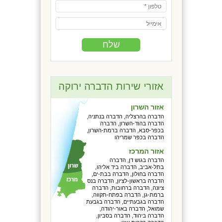
אזורי שירות הדברה ירוקה
אזור השרון
הדברה בהרצליה, הדברה בנתניה,
הדברה בהוד-השרון, הדברה
בכפר-סבא, הדברה ברמת-השרון,
הדברה בכפר שמריהו
אזור המרכז
הדברה בגוש דן, הדברה
בתל-אביב, הדברה ביד אליהו,
הדברה בחולון, הדברה בבת-ים,
הדברה בראשון-לציון, הדברה בנס
ציונה, הדברה ברחובות, הדברה
ברמת-גן, הדברה בפתח-תקווה,
הדברה בגבעתיים, הדברה בגבעת
שמואל, הדברה באור-יהודה,
הדברה ביהוד, הדברה בסביון,