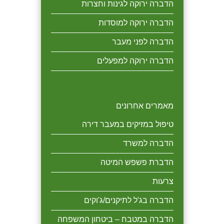
הדברה ירוקה לגינות וחצרות
הדברה ירוקה למוסדות
הדברה לפני מעבר
הדברה ירוקה למפעלים
מאמרים אחרונים
טיפול במזיקים במעבר דירה
הדברה למשרד
הדברת פשפש המיטה
צרעות
הדברה בג'ל לתיקנים/ג'וקים
הדברה במטבח – ביטחון המשפחה