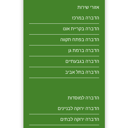
אזורי שירות
הדברה במרכז
הדברה בקריית אונו
הדברה בפתח תקווה
הדברה ברמת גן
הדברה בגבעתיים
הדברה בתל אביב
הדברה למוסדות
הדברה ירוקה לבניינים
הדברה ירוקה לבתים